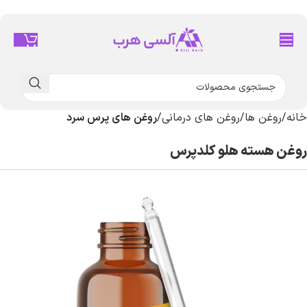
خانه
روغن ها
روغن های درمانی
روغن های پرس سرد
روغن هسته هلو کلدپرس