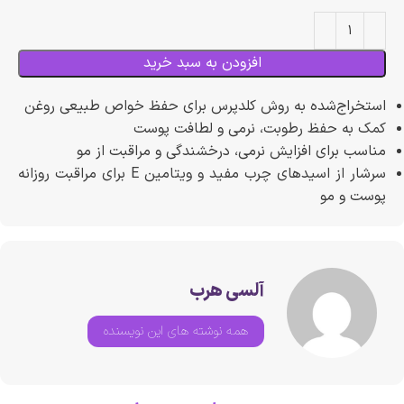
افزودن به سبد خرید
استخراج‌شده به روش کلدپرس برای حفظ خواص طبیعی روغن
کمک به حفظ رطوبت، نرمی و لطافت پوست
مناسب برای افزایش نرمی، درخشندگی و مراقبت از مو
سرشار از اسیدهای چرب مفید و ویتامین E برای مراقبت روزانه
پوست و مو
آلسی هرب
همه نوشته های این نویسنده