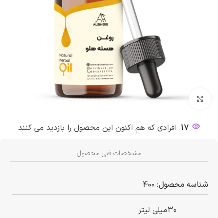
بزرگنمایی تصویر
17
افرادی که هم اکنون این محصول را بازدید می کنند
مشخصات فنی محصول
شناسه محصول:
400
30میلی لیتر