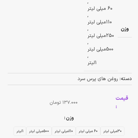
,
60 میلی لیتر
,
110میلی لیتر
وزن
,
250میلی لیتر
,
500میلی لیتر
,
1لیتر
دسته:
روغن های پرس سرد
قیمت
تومان
:
وزن
30میلی لیتر
60 میلی لیتر
110میلی لیتر
500میلی لیتر
1لیتر