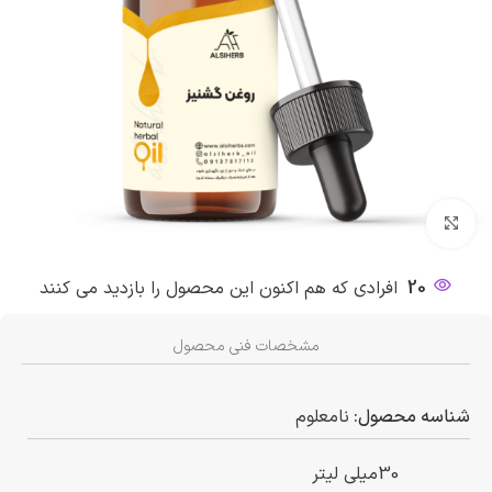
بزرگنمایی تصویر
20
افرادی که هم اکنون این محصول را بازدید می کنند
مشخصات فنی محصول
شناسه محصول:
نامعلوم
30میلی لیتر