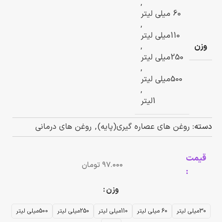
,
60 میلی لیتر
,
110میلی لیتر
وزن
,
250میلی لیتر
,
500میلی لیتر
,
1لیتر
دسته:
روغن های عصاره گیری(پایه)
,
روغن های درمانی
قیمت
تومان
:
وزن
30میلی لیتر
60 میلی لیتر
110میلی لیتر
250میلی لیتر
500میلی لیتر