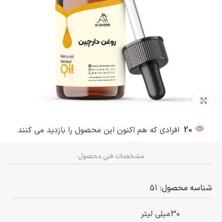
بزرگنمایی تصویر
20
افرادی که هم اکنون این محصول را بازدید می کنند
مشخصات فنی محصول
شناسه محصول:
51
30میلی لیتر