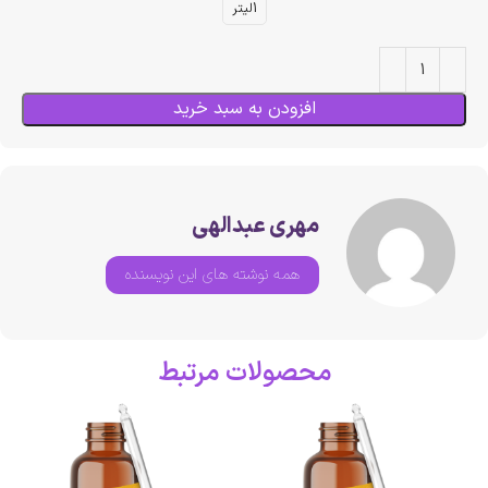
1لیتر
افزودن به سبد خرید
مهری عبدالهی
همه نوشته های این نویسنده
محصولات مرتبط