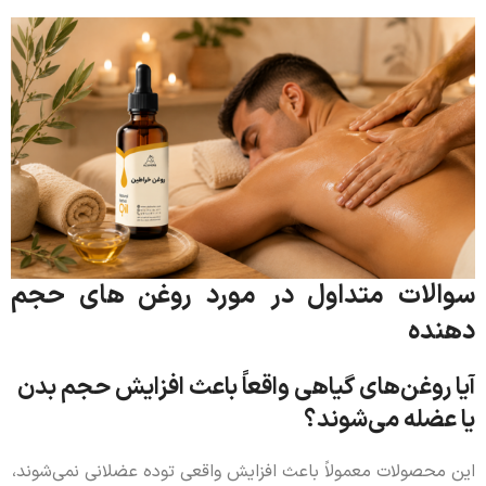
سوالات متداول در مورد روغن های حجم
دهنده
آیا روغن‌های گیاهی واقعاً باعث افزایش حجم بدن
یا عضله می‌شوند؟
این محصولات معمولاً باعث افزایش واقعی توده عضلانی نمی‌شوند،