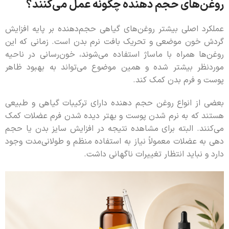
روغن‌های حجم دهنده چگونه عمل می‌کنند؟
عملکرد اصلی بیشتر روغن‌های گیاهی حجم‌دهنده بر پایه افزایش
گردش خون موضعی و تحریک بافت نرم بدن است. زمانی که این
روغن‌ها همراه با ماساژ استفاده می‌شوند، خون‌رسانی در ناحیه
موردنظر بیشتر شده و همین موضوع می‌تواند به بهبود ظاهر
پوست و فرم بدن کمک کند.
بعضی از انواع روغن حجم دهنده دارای ترکیبات گیاهی و طبیعی
هستند که به نرم شدن پوست و بهتر دیده شدن فرم عضلات کمک
می‌کنند. البته برای مشاهده نتیجه در افزایش سایز بدن یا حجم
دهی به عضلات معمولاً نیاز به استفاده منظم و طولانی‌مدت وجود
دارد و نباید انتظار تغییرات ناگهانی داشت.