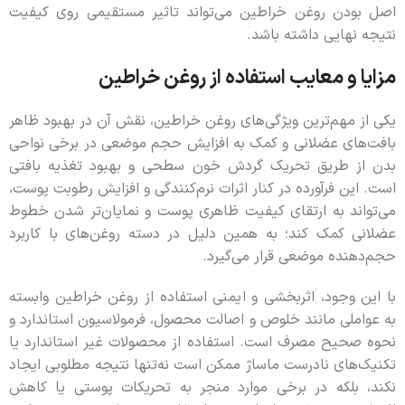
اصل بودن روغن خراطین می‌تواند تاثیر مستقیمی روی کیفیت
نتیجه نهایی داشته باشد.
مزایا و معایب استفاده از روغن خراطین
یکی از مهم‌ترین ویژگی‌های روغن خراطین، نقش آن در بهبود ظاهر
بافت‌های عضلانی و کمک به افزایش حجم موضعی در برخی نواحی
بدن از طریق تحریک گردش خون سطحی و بهبود تغذیه بافتی
است. این فرآورده در کنار اثرات نرم‌کنندگی و افزایش رطوبت پوست،
می‌تواند به ارتقای کیفیت ظاهری پوست و نمایان‌تر شدن خطوط
عضلانی کمک کند؛ به همین دلیل در دسته روغن‌های با کاربرد
حجم‌دهنده موضعی قرار می‌گیرد.
با این وجود، اثربخشی و ایمنی استفاده از روغن خراطین وابسته
به عواملی مانند خلوص و اصالت محصول، فرمولاسیون استاندارد و
نحوه صحیح مصرف است. استفاده از محصولات غیر استاندارد یا
تکنیک‌های نادرست ماساژ ممکن است نه‌تنها نتیجه مطلوبی ایجاد
نکند، بلکه در برخی موارد منجر به تحریکات پوستی یا کاهش