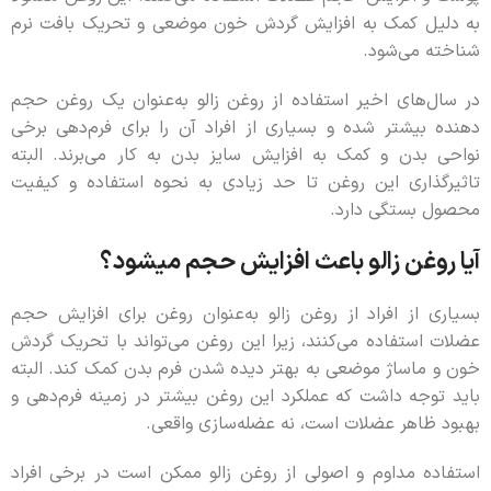
به دلیل کمک به افزایش گردش خون موضعی و تحریک بافت نرم
شناخته می‌شود.
در سال‌های اخیر استفاده از روغن زالو به‌عنوان یک روغن حجم
دهنده بیشتر شده و بسیاری از افراد آن را برای فرم‌دهی برخی
نواحی بدن و کمک به افزایش سایز بدن به کار می‌برند. البته
تاثیرگذاری این روغن تا حد زیادی به نحوه استفاده و کیفیت
محصول بستگی دارد.
آیا روغن زالو باعث افزایش حجم میشود؟
بسیاری از افراد از روغن زالو به‌عنوان روغن برای افزایش حجم
عضلات استفاده می‌کنند، زیرا این روغن می‌تواند با تحریک گردش
خون و ماساژ موضعی به بهتر دیده شدن فرم بدن کمک کند. البته
باید توجه داشت که عملکرد این روغن بیشتر در زمینه فرم‌دهی و
بهبود ظاهر عضلات است، نه عضله‌سازی واقعی.
استفاده مداوم و اصولی از روغن زالو ممکن است در برخی افراد