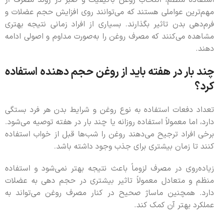
مهم‌ترین عواملی هستند که می‌توانند روی افزایش حجم عضلات و
فرم‌دهی بدن تاثیر بگذارند. بسیاری از افراد زمانی نتیجه بهتری
مشاهده می‌کنند که مصرف روغن را به‌صورت مداوم و اصولی ادامه
دهند.
چند بار در هفته باید از روغن حجم دهنده استفاده
کرد؟
تعداد دفعات استفاده به نوع روغن و شرایط بدن هر فرد بستگی
دارد، اما معمولاً استفاده روزانه یا چند بار در هفته توصیه می‌شود.
برخی افراد ترجیح می‌دهند روغن را شب‌ها قبل از خواب استفاده
کنند تا زمان بیشتری برای جذب وجود داشته باشد.
زیاده‌روی در مصرف لزوماً باعث نتیجه بهتر نمی‌شود و استفاده
منظم و متعادل معمولاً تاثیر بیشتری در حجم دهی به عضلات
دارد. همچنین ماساژ صحیح در کنار مصرف روغن می‌تواند به
عملکرد بهتر آن کمک کند.