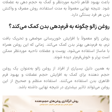
باعث بهبود ظاهر ناحیه موردنظر و کمک به حجم دهی به عضلات
شود. نتیجه نهایی معمولاً به مدت استفاده، روش مصرف و واکنش
بدن هر فرد بستگی دارد.
روغن زالو چگونه به فرم‌دهی بدن کمک می‌کند؟
روغن زالو معمولاً با افزایش خون‌رسانی موضعی و تحریک بافت
نرم، به فرم‌دهی بهتر بدن کمک می‌کند. زمانی که این روغن همراه
با ماساژ استفاده می‌شود، پوست و عضلات ناحیه موردنظر ممکن
است پرتر و خوش‌فرم‌تر دیده شوند.
به همین دلیل بسیاری از افراد از روغن زالو به‌عنوان یک روغن
حجم دهنده برای کمک به افزایش حجم عضلات و بهبود فرم
ظاهری بدن استفاده می‌کنند. استفاده منظم و صحیح از این
روغن می‌تواند تاثیر بیشتری در نتیجه نهایی داشته باشد.