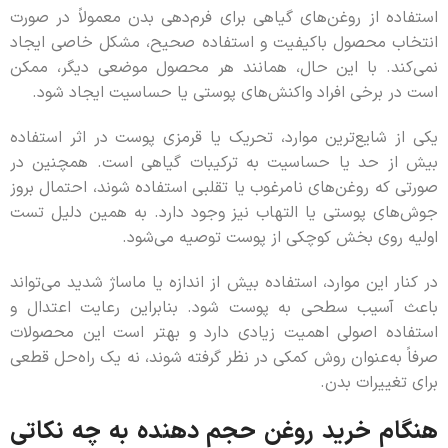
استفاده از روغن‌های گیاهی برای فرم‌دهی بدن معمولاً در صورت
انتخاب محصول باکیفیت و استفاده صحیح، مشکل خاصی ایجاد
نمی‌کند. با این حال، همانند هر محصول موضعی دیگر، ممکن
است در برخی افراد واکنش‌های پوستی یا حساسیت ایجاد شود.
یکی از شایع‌ترین موارد، تحریک یا قرمزی پوست در اثر استفاده
بیش از حد یا حساسیت به ترکیبات گیاهی است. همچنین در
صورتی که روغن‌های نامرغوب یا تقلبی استفاده شوند، احتمال بروز
جوش‌های پوستی یا التهاب نیز وجود دارد. به همین دلیل تست
اولیه روی بخش کوچکی از پوست توصیه می‌شود.
در کنار این موارد، استفاده بیش از اندازه یا ماساژ شدید می‌تواند
باعث آسیب سطحی به پوست شود. بنابراین رعایت اعتدال و
استفاده اصولی اهمیت زیادی دارد و بهتر است این محصولات
صرفاً به‌عنوان روش کمکی در نظر گرفته شوند، نه یک راه‌حل قطعی
برای تغییرات بدن.
هنگام خرید روغن حجم دهنده به چه نکاتی