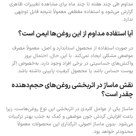
مداوم طی چند هفته تا چند ماه برای مشاهده تغییرات ظاهری
گزارش می‌شود و استفاده مقطعی معمولاً نتیجه قابل توجهی
ندارد.
آیا استفاده مداوم از این روغن‌ها ایمن است؟
در صورت استفاده از محصول استاندارد و اصل، معمولاً مصرف
موضعی مشکلی ایجاد نمی‌کند. با این حال، احتمال بروز
واکنش‌های حساسیتی در برخی افراد وجود دارد، به‌خصوص اگر
پوست حساس باشد یا محصول کیفیت پایینی داشته باشد.
نقش ماساژ در اثربخشی روغن‌های حجم‌دهنده
چقدر است؟
ماساژ یکی از عوامل کلیدی در اثربخشی این نوع روغن‌هاست، زیرا
باعث افزایش گردش خون موضعی و کمک به جذب بهتر ترکیبات
می‌شود. بدون ماساژ اصولی، اثرگذاری این محصولات معمولاً
محدودتر خواهد بود.