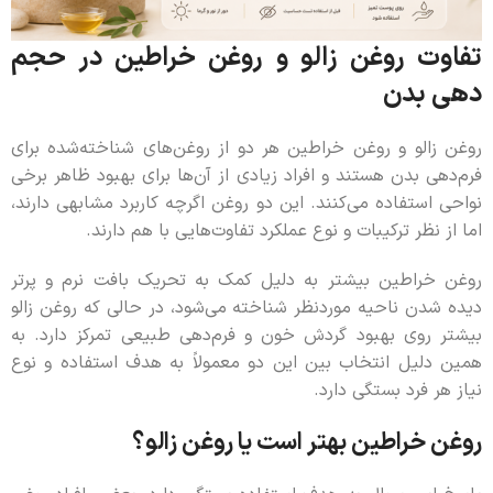
تفاوت روغن زالو و روغن خراطین در حجم
دهی بدن
روغن زالو و روغن خراطین هر دو از روغن‌های شناخته‌شده برای
فرم‌دهی بدن هستند و افراد زیادی از آن‌ها برای بهبود ظاهر برخی
نواحی استفاده می‌کنند. این دو روغن اگرچه کاربرد مشابهی دارند،
اما از نظر ترکیبات و نوع عملکرد تفاوت‌هایی با هم دارند.
روغن خراطین بیشتر به دلیل کمک به تحریک بافت نرم و پرتر
دیده شدن ناحیه موردنظر شناخته می‌شود، در حالی که روغن زالو
بیشتر روی بهبود گردش خون و فرم‌دهی طبیعی تمرکز دارد. به
همین دلیل انتخاب بین این دو معمولاً به هدف استفاده و نوع
نیاز هر فرد بستگی دارد.
روغن خراطین بهتر است یا روغن زالو؟