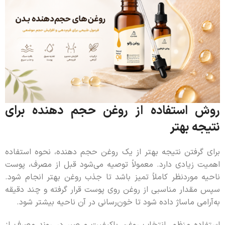
روش استفاده از روغن حجم دهنده برای
نتیجه بهتر
برای گرفتن نتیجه بهتر از یک روغن حجم دهنده، نحوه استفاده
اهمیت زیادی دارد. معمولاً توصیه می‌شود قبل از مصرف، پوست
ناحیه موردنظر کاملاً تمیز باشد تا جذب روغن بهتر انجام شود.
سپس مقدار مناسبی از روغن روی پوست قرار گرفته و چند دقیقه
به‌آرامی ماساژ داده شود تا خون‌رسانی در آن ناحیه بیشتر شود.
استفاده منظم، انتخاب روغن باکیفیت و صبر در روند مصرف از