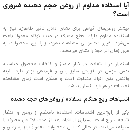
آیا استفاده مداوم از روغن حجم دهنده ضروری
است؟
بیشتر روغن‌های گیاهی برای نشان دادن تاثیر ظاهری، نیاز به
استفاده مداوم دارند. قطع مصرف در مدت کوتاه معمولاً باعث
می‌شود تغییر محسوسی مشاهده نشود، زیرا این محصولات به
مرور زمان اثر خود را نشان می‌دهند.
استمرار در استفاده، در کنار ماساژ و انتخاب محصول مناسب،
نقش مهمی در افزایش سایز بدن و فرم‌دهی بهتر دارد. البته
واکنش بدن افراد متفاوت است و ممکن است زمان مشاهده
تغییرات در هر فرد یکسان نباشد.
اشتباهات رایج هنگام استفاده از روغن‌های حجم دهنده
یکی از رایج‌ترین اشتباهات، استفاده نامنظم از روغن و انتظار
نتیجه سریع است. بسیاری از افراد بعد از مدت کوتاهی مصرف را
متوقف می‌کنند، در حالی که این محصولات معمولاً نیاز به زمان و