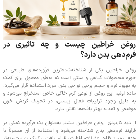
روغن خراطین چیست و چه تاثیری در
فرم‌دهی بدن دارد؟
روغن خراطین یکی از شناخته‌شده‌ترین فرآورده‌های طبیعی در
حوزه محصولات گیاهی و سنتی است که به‌طور معمول برای کمک
به بهبود فرم و حجم برخی نواحی بدن مورد استفاده قرار می‌گیرد.
ماده اولیه این روغن از نوعی کرم خاکی خاص استخراج می‌شود و
به دلیل وجود ترکیبات فعال زیستی، در تحریک گردش خون
موضعی و تغذیه بهتر بافت‌ها نقش دارد.
از دید کاربردی، روغن خراطین بیشتر به‌عنوان یک فرآورده کمکی در
فرآیند فرم‌دهی بدن شناخته می‌شود و استفاده از آن معمولاً با
هدف بهبود ظاهر عضلات، افزایش قوام بافت و کمک به برجسته‌تر