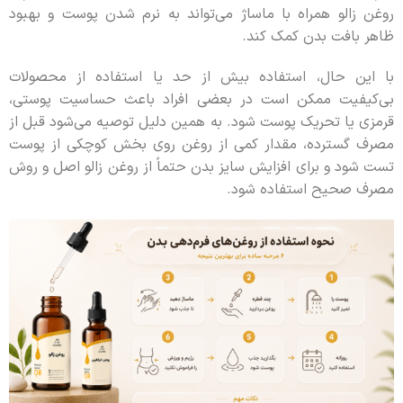
روغن زالو همراه با ماساژ می‌تواند به نرم شدن پوست و بهبود
ظاهر بافت بدن کمک کند.
با این حال، استفاده بیش از حد یا استفاده از محصولات
بی‌کیفیت ممکن است در بعضی افراد باعث حساسیت پوستی،
قرمزی یا تحریک پوست شود. به همین دلیل توصیه می‌شود قبل از
مصرف گسترده، مقدار کمی از روغن روی بخش کوچکی از پوست
تست شود و برای افزایش سایز بدن حتماً از روغن زالو اصل و روش
مصرف صحیح استفاده شود.