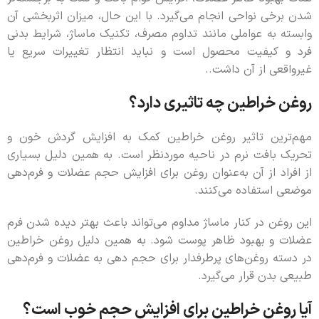
شدن برخی نواحی انجام می‌گیرد. با این حال، میزان اثربخشی آن
وابسته به عواملی مانند تداوم مصرف، تکنیک ماساژ، شرایط بدنی
فرد و کیفیت محصول است و نباید انتظار تغییرات سریع یا
غیرواقعی از آن داشت..
روغن خراطین چه تاثیری دارد؟
مهم‌ترین تاثیر روغن خراطین کمک به افزایش گردش خون و
تحریک بافت نرم در ناحیه موردنظر است. به همین دلیل بسیاری
از افراد از آن به‌عنوان روغن برای افزایش حجم عضلات و فرم‌دهی
موضعی استفاده می‌کنند.
این روغن در کنار ماساژ مداوم می‌تواند باعث بهتر دیده شدن فرم
عضلات و بهبود ظاهر پوست شود. به همین دلیل روغن خراطین
در دسته روغن‌های پرطرفدار برای حجم دهی به عضلات و فرم‌دهی
طبیعی بدن قرار می‌گیرد.
آیا روغن خراطین برای افزایش حجم خوب است؟