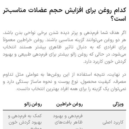
کدام روغن برای افزایش حجم عضلات مناسب‌تر
است؟
اگر هدف شما فرم‌دهی و پرتر دیده شدن برخی نواحی بدن باشد،
هر دو روغن می‌توانند گزینه مناسبی باشند. روغن خراطین معمولاً
برای افرادی که به دنبال تاثیر ظاهری بیشتر هستند انتخاب
می‌شود، در حالی که روغن زالو بیشتر برای فرم‌دهی طبیعی و بهبود
گردش خون کاربرد دارد.
در نهایت، نتیجه استفاده از این روغن‌ها به عواملی مثل تداوم
مصرف، کیفیت محصول، نوع پوست و نحوه ماساژ بستگی دارد و
نمی‌توان یک گزینه را برای همه افراد بهترین انتخاب دانست.
ویژگی
روغن خراطین
روغن زالو
فرم‌دهی و بهبود
کمک به فرم‌دهی و
کاربرد اصلی
ظاهر بافت‌های
بهبود گردش خون
بدن
موضعی