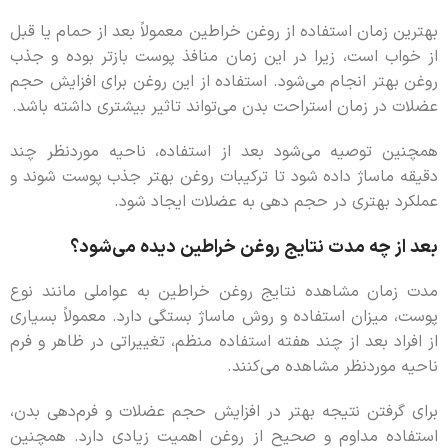
بهترین زمان استفاده از روغن خراطین معمولاً بعد از حمام یا قبل
از خواب است، زیرا در این زمان منافذ پوست بازتر بوده و جذب
روغن بهتر انجام می‌شود. استفاده از این روغن برای افزایش حجم
عضلات در زمان استراحت بدن می‌تواند تاثیر بیشتری داشته باشد.
همچنین توصیه می‌شود بعد از استفاده، ناحیه موردنظر چند
دقیقه ماساژ داده شود تا ترکیبات روغن بهتر جذب پوست شوند و
عملکرد بهتری در حجم دهی به عضلات ایجاد شود.
بعد از چه مدت نتایج روغن خراطین دیده می‌شود؟
مدت زمان مشاهده نتایج روغن خراطین به عواملی مانند نوع
پوست، میزان استفاده و روش ماساژ بستگی دارد. معمولاً بسیاری
از افراد بعد از چند هفته استفاده منظم، تغییراتی در ظاهر و فرم
ناحیه موردنظر مشاهده می‌کنند.
برای گرفتن نتیجه بهتر در افزایش حجم عضلات و فرم‌دهی بدن،
استفاده مداوم و صحیح از روغن اهمیت زیادی دارد. همچنین