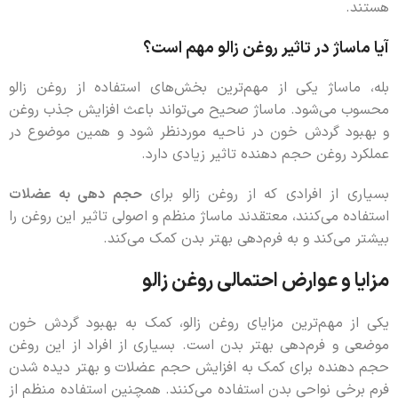
هستند.
آیا ماساژ در تاثیر روغن زالو مهم است؟
بله، ماساژ یکی از مهم‌ترین بخش‌های استفاده از روغن زالو
محسوب می‌شود. ماساژ صحیح می‌تواند باعث افزایش جذب روغن
و بهبود گردش خون در ناحیه موردنظر شود و همین موضوع در
عملکرد روغن حجم دهنده تاثیر زیادی دارد.
بسیاری از افرادی که از روغن زالو برای
حجم دهی به عضلات
استفاده می‌کنند، معتقدند ماساژ منظم و اصولی تاثیر این روغن را
بیشتر می‌کند و به فرم‌دهی بهتر بدن کمک می‌کند.
مزایا و عوارض احتمالی روغن زالو
یکی از مهم‌ترین مزایای روغن زالو، کمک به بهبود گردش خون
موضعی و فرم‌دهی بهتر بدن است. بسیاری از افراد از این روغن
حجم دهنده برای کمک به افزایش حجم عضلات و بهتر دیده شدن
فرم برخی نواحی بدن استفاده می‌کنند. همچنین استفاده منظم از