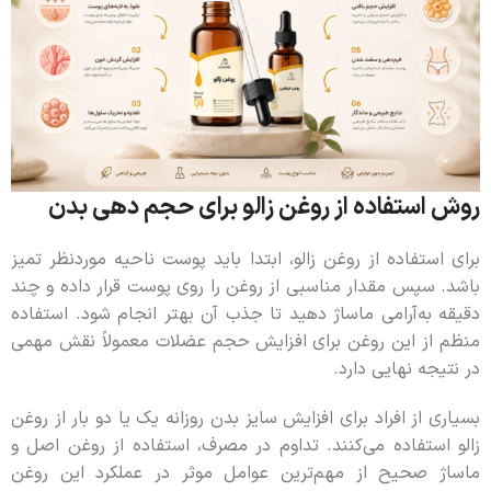
روش استفاده از روغن زالو برای حجم دهی بدن
برای استفاده از روغن زالو، ابتدا باید پوست ناحیه موردنظر تمیز
باشد. سپس مقدار مناسبی از روغن را روی پوست قرار داده و چند
دقیقه به‌آرامی ماساژ دهید تا جذب آن بهتر انجام شود. استفاده
منظم از این روغن برای افزایش حجم عضلات معمولاً نقش مهمی
در نتیجه نهایی دارد.
بسیاری از افراد برای افزایش سایز بدن روزانه یک یا دو بار از روغن
زالو استفاده می‌کنند. تداوم در مصرف، استفاده از روغن اصل و
ماساژ صحیح از مهم‌ترین عوامل موثر در عملکرد این روغن