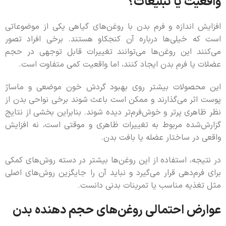
واقعیت یا تبلیغات؟
افزایش اندازه و فرم بدن با روغن‌های گیاهی یکی از موضوعاتی
است که خیلی‌ها درباره آن کنجکاو هستند. برخی افراد تصور
می‌کنند این روغن‌ها می‌توانند تغییرات قابل توجهی در حجم
عضلات یا فرم بدن ایجاد کنند، اما واقعیت کمی متفاوت است.
این محصولات بیشتر روی بهبود گردش خون موضعی و ماساژ
پوست اثر می‌گذارند و ممکن است باعث شوند برخی نواحی بدن از
نظر ظاهری پرتر و خوش‌فرم‌تر دیده شوند. بنابراین بخشی از نتایج
گزارش‌شده مربوط به تغییرات ظاهری و موقتی است، نه افزایش
واقعی در ساختار عضله یا بافت بدن.
در نتیجه، استفاده از این روغن‌ها بیشتر در دسته روش‌های کمکی
برای فرم‌دهی قرار می‌گیرد و نباید آن را جایگزین روش‌های اصلی
مثل تغذیه مناسب یا تمرینات بدنی دانست.
عوارض احتمالی روغن‌های حجم دهنده بدن