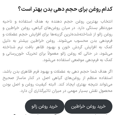
کدام روغن برای حجم دهی بدن بهتر است؟
انتخاب بهترین روغن حجم دهنده به هدف استفاده و ناحیه
موردنظر بستگی دارد. در میان روغن‌های گیاهی، روغن خراطین و
روغن زالو از شناخته‌شده‌ترین گزینه‌ها برای افزایش حجم عضلات و
فرم‌دهی بدن محسوب می‌شوند. روغن خراطین بیشتر به دلیل
کمک به افزایش گردش خون و بهبود ظاهر بافت نرم شناخته
می‌شود، در حالی که روغن زالو معمولاً برای تحریک خون‌رسانی و
کمک به فرم‌دهی موضعی استفاده می‌شود.
اگر هدف شما حجم دهی به عضلات و بهبود فرم ظاهری بدن باشد،
استفاده منظم از روغن‌های گیاهی اصل در کنار ماساژ صحیح
می‌تواند نتیجه بهتری ایجاد کند. البته کیفیت روغن و اصل بودن
محصول نقش بسیار مهمی در میزان تاثیرگذاری آن دارد.
خرید روغن خراطین
خرید روغن زالو