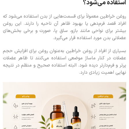
استفاده می‌شود؟
روغن خراطین معمولاً برای قسمت‌هایی از بدن استفاده می‌شود که
افراد قصد فرم‌دهی یا بهبود ظاهر آن ناحیه را دارند. این روغن
بیشتر برای نواحی مانند بازو، ساق پا، صورت و برخی بخش‌های
عضلانی بدن مورد استفاده قرار می‌گیرد.
بسیاری از افراد از روغن خراطین به‌عنوان روغن برای افزایش حجم
عضلات در کنار ماساژ موضعی استفاده می‌کنند تا ظاهر عضلات
پرتر و فرم‌دارتر دیده شود. البته استفاده صحیح و منظم در نتیجه
نهایی اهمیت زیادی دارد.