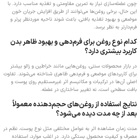
چون عضله‌سازی نیاز به تمرین مقاومتی و تغذیه مناسب دارد. با
این حال، برخی روغن‌ها می‌توانند از طریق افزایش جریان خون
موضعی و بهبود تغذیه بافتی، باعث شوند ناحیه موردنظر پرتر و
فرم‌دارتر به نظر برسد.
کدام نوع روغن برای فرم‌دهی و بهبود ظاهر بدن
کاربرد بیشتری دارد؟
در بازار محصولات سنتی، روغن‌هایی مانند خراطین و زالو بیشتر
برای کاربردهای موضعی و فرم‌دهی ظاهری شناخته می‌شوند. تفاوت
اصلی آن‌ها در ترکیبات و مکانیسم اثر غیرمستقیم روی پوست و
بافت سطحی است، نه تغییر ساختاری در عضله.
نتایج استفاده از روغن‌های حجم‌دهنده معمولاً
بعد از چه مدت دیده می‌شود؟
مدت زمان مشاهده اثر به عوامل مختلفی مثل نوع پوست، نظم در
مصرف و کیفیت محصول بستگی دارد. در اغلب موارد، استفاده