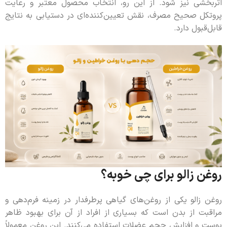
اثربخشی نیز شود. از این رو، انتخاب محصول معتبر و رعایت
پروتکل صحیح مصرف، نقش تعیین‌کننده‌ای در دستیابی به نتایج
قابل‌قبول دارد.
روغن زالو برای چی خوبه؟
روغن زالو یکی از روغن‌های گیاهی پرطرفدار در زمینه فرم‌دهی و
مراقبت از بدن است که بسیاری از افراد از آن برای بهبود ظاهر
پوست و افزایش حجم عضلات استفاده می‌کنند. این روغن معمولاً