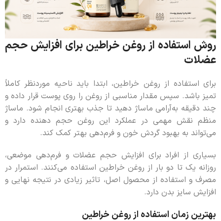
روش استفاده از روغن خراطین برای افزایش حجم
عضلات
برای استفاده از روغن خراطین، ابتدا باید ناحیه موردنظر کاملاً
تمیز باشد. سپس مقدار مناسبی از روغن را روی پوست قرار داده و
چند دقیقه به‌آرامی ماساژ دهید تا جذب بهتری انجام شود. ماساژ
منظم نقش مهمی در عملکرد این روغن حجم دهنده دارد و
می‌تواند به بهبود گردش خون و فرم‌دهی بهتر کمک کند.
بسیاری از افراد برای افزایش حجم عضلات و فرم‌دهی موضعی،
روزانه یک تا دو بار از روغن خراطین استفاده می‌کنند. استمرار در
مصرف و استفاده از محصول اصل، تاثیر زیادی در نتیجه نهایی و
افزایش سایز بدن دارد.
بهترین زمان استفاده از روغن خراطین