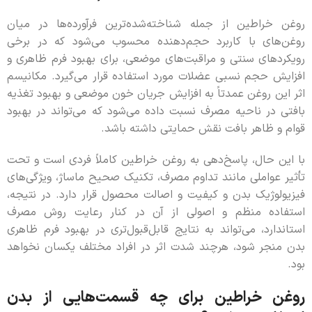
روغن خراطین از جمله شناخته‌شده‌ترین فرآورده‌ها در میان
روغن‌های با کاربرد حجم‌دهنده محسوب می‌شود که در برخی
رویکردهای سنتی و مراقبت‌های موضعی، برای بهبود فرم ظاهری و
افزایش حجم نسبی عضلات مورد استفاده قرار می‌گیرد. مکانیسم
اثر این روغن عمدتاً به افزایش جریان خون موضعی و بهبود تغذیه
بافتی در ناحیه مصرف نسبت داده می‌شود که می‌تواند در بهبود
قوام و ظاهر بافت نقش حمایتی داشته باشد.
با این حال، پاسخ‌دهی به روغن خراطین کاملاً فردی است و تحت
تأثیر عواملی مانند تداوم مصرف، تکنیک صحیح ماساژ، ویژگی‌های
فیزیولوژیک بدن و کیفیت و اصالت محصول قرار دارد. در نتیجه،
استفاده منظم و اصولی از آن در کنار رعایت روش مصرف
استاندارد، می‌تواند به نتایج قابل‌قبول‌تری در بهبود فرم ظاهری
بدن منجر شود، هرچند شدت اثر در افراد مختلف یکسان نخواهد
بود.
روغن خراطین برای چه قسمت‌هایی از بدن