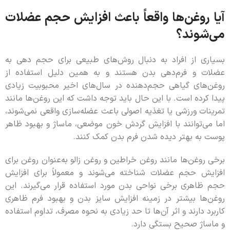
آیا روغن‌ها واقعاً باعث افزایش حجم عضلات
می‌شوند؟
بسیاری از افراد به دنبال روش‌های طبیعی برای حجم دهی به
عضلات و فرم‌دهی بدن هستند و به همین دلیل استفاده از
روغن‌های گیاهی حجم‌دهنده در سال‌های اخیر محبوبیت زیادی
پیدا کرده است. با این حال باید توجه داشت که این روغن‌ها مانند
تمرینات ورزشی یا تغذیه اصولی باعث عضله‌سازی واقعی نمی‌شوند،
اما می‌توانند با افزایش گردش خون موضعی، ماساژ و بهبود ظاهر
پوست به بهتر دیده شدن فرم بدن کمک کنند.
برخی روغن‌ها مانند روغن خراطین و روغن زالو به‌عنوان روغن برای
افزایش حجم عضلات شناخته می‌شوند و معمولاً برای افزایش
حجم ظاهری برخی نواحی بدن مورد استفاده قرار می‌گیرند. این
روغن‌ها بیشتر در زمینه افزایش سایز بدن و بهبود فرم ظاهری
کاربرد دارند و اثر آن‌ها تا حد زیادی به نحوه مصرف، تداوم استفاده
و ماساژ صحیح بستگی دارد.