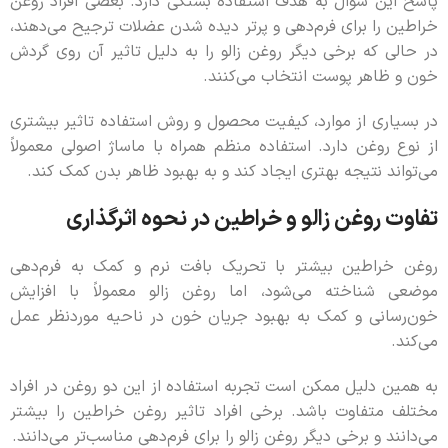
پاسخ این سوال به هدف استفاده بستگی دارد. بعضی افراد روغن
خراطین را برای فرم‌دهی و پرتر دیده شدن عضلات ترجیح می‌دهند،
در حالی که برخی دیگر روغن زالو را به دلیل تاثیر آن روی گردش
خون و ظاهر پوست انتخاب می‌کنند.
در بسیاری از موارد، کیفیت محصول و روش استفاده تاثیر بیشتری
از نوع روغن دارد. استفاده منظم همراه با ماساژ اصولی معمولاً
می‌تواند نتیجه بهتری ایجاد کند و به بهبود ظاهر بدن کمک کند.
تفاوت روغن زالو و خراطین در نحوه اثرگذاری
روغن خراطین بیشتر با تحریک بافت نرم و کمک به فرم‌دهی
موضعی شناخته می‌شود، اما روغن زالو معمولاً با افزایش
خون‌رسانی و کمک به بهبود جریان خون در ناحیه موردنظر عمل
می‌کند.
به همین دلیل ممکن است تجربه استفاده از این دو روغن در افراد
مختلف متفاوت باشد. برخی افراد تاثیر روغن خراطین را بیشتر
می‌دانند و برخی دیگر روغن زالو را برای فرم‌دهی مناسب‌تر می‌دانند.