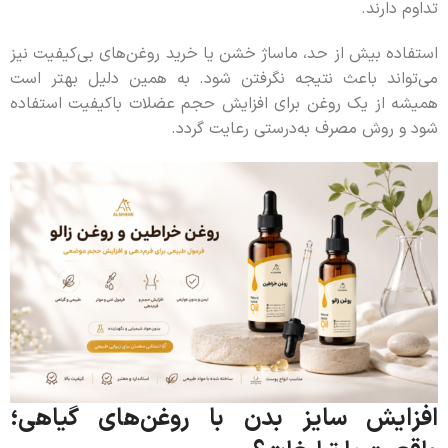
تداوم دارند.
استفاده بیش از حد، ماساژ خشن یا خرید روغن‌های بی‌کیفیت نیز
می‌تواند باعث نتیجه نگرفتن شود. به همین دلیل بهتر است
همیشه از یک روغن برای افزایش حجم عضلات باکیفیت استفاده
شود و روش مصرف به‌درستی رعایت گردد.
افزایش سایز بدن با روغن‌های گیاهی؛