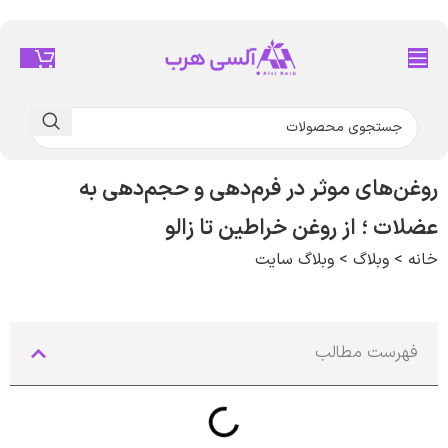
روغن‌های موثر در فرم‌دهی و حجم‌دهی به
عضلات ؛ از روغن خراطین تا زالو
خانه
>
وبلاگ
>
وبلاگ سایت
فهرست مطالب